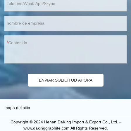
Teléfono/WhatsApp/Skype
nombre de empresa
Contenido
ENVIAR SOLICITUD AHORA
mapa del sitio
Copyright © 2024 Henan DaKing Import & Export Co., Ltd. -
www.dakinggraphite.com All Rights Reserved.