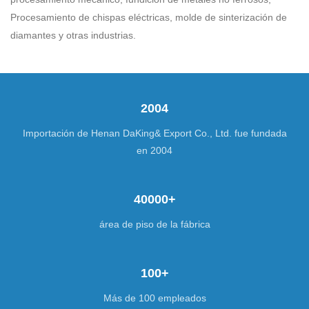
Procesamiento de chispas eléctricas, molde de sinterización de
diamantes y otras industrias.
2004
Importación de Henan DaKing& Export Co., Ltd. fue fundada
en 2004
40000+
área de piso de la fábrica
100+
Más de 100 empleados