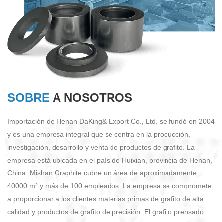
SOBRE
A NOSOTROS
Importación de Henan DaKing& Export Co., Ltd. se fundó en 2004
y es una empresa integral que se centra en la producción,
investigación, desarrollo y venta de productos de grafito. La
empresa está ubicada en el país de Huixian, provincia de Henan,
China. Mishan Graphite cubre un área de aproximadamente
40000 m² y más de 100 empleados. La empresa se compromete
a proporcionar a los clientes materias primas de grafito de alta
calidad y productos de grafito de precisión. El grafito prensado