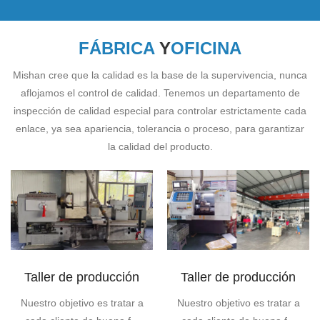
FÁBRICA
Y
OFICINA
Mishan cree que la calidad es la base de la supervivencia, nunca
aflojamos el control de calidad. Tenemos un departamento de
inspección de calidad especial para controlar estrictamente cada
enlace, ya sea apariencia, tolerancia o proceso, para garantizar
la calidad del producto.
Taller de producción
Taller de producción
Nuestro objetivo es tratar a
Nuestro objetivo es tratar a