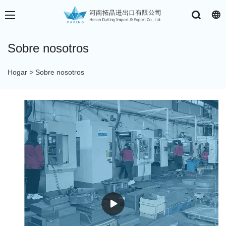
Sobre nosotros
Hogar
>
Sobre nosotros