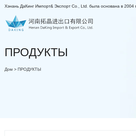
Хэнань ДаКинг Импорт& Экспорт Co., Ltd. была основана в 2004 
ПРОДУКТЫ
Дом
>
ПРОДУКТЫ