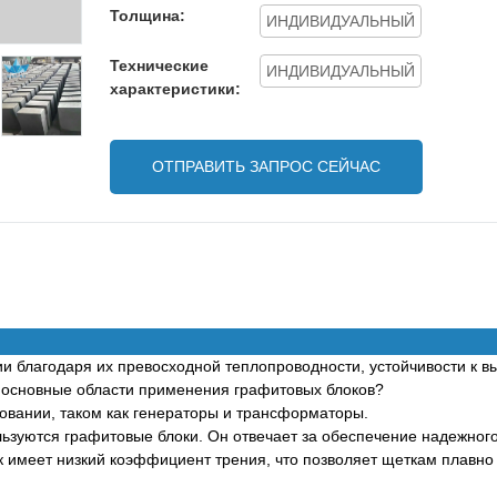
Толщина:
ИНДИВИДУАЛЬНЫЙ
Технические
ИНДИВИДУАЛЬНЫЙ
характеристики:
ОТПРАВИТЬ ЗАПРОС СЕЙЧАС
и благодаря их превосходной теплопроводности, устойчивости к в
 основные области применения графитовых блоков?
овании, таком как генераторы и трансформаторы.
ьзуются графитовые блоки. Он отвечает за обеспечение надежного
 имеет низкий коэффициент трения, что позволяет щеткам плавно 