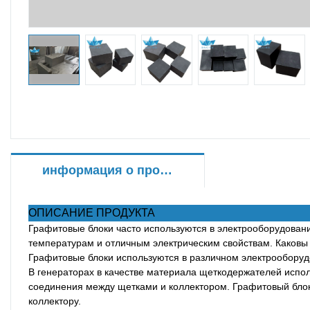
информация о продукте
ОПИСАНИЕ ПРОДУКТА
Графитовые блоки часто используются в электрооборудовани
температурам и отличным электрическим свойствам. Каковы
Графитовые блоки используются в различном электрооборуд
В генераторах в качестве материала щеткодержателей испол
соединения между щетками и коллектором. Графитовый блок
коллектору.