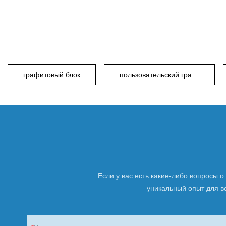
графитовый блок
пользовательский графитовый блок
Если у вас есть какие-либо вопросы 
уникальный опыт для вс