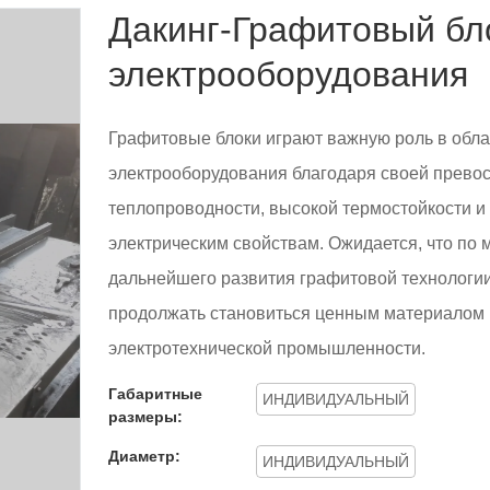
Дакинг-Графитовый бл
электрооборудования
Графитовые блоки играют важную роль в обла
электрооборудования благодаря своей прево
теплопроводности, высокой термостойкости и
электрическим свойствам. Ожидается, что по 
дальнейшего развития графитовой технологии
продолжать становиться ценным материалом 
электротехнической промышленности.
Габаритные
ИНДИВИДУАЛЬНЫЙ
размеры:
Диаметр:
ИНДИВИДУАЛЬНЫЙ