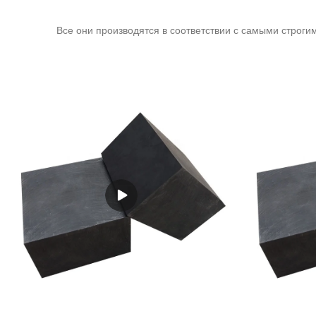
Все они производятся в соответствии с самыми строг