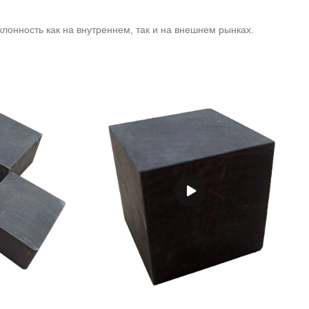
онность как на внутреннем, так и на внешнем рынках.