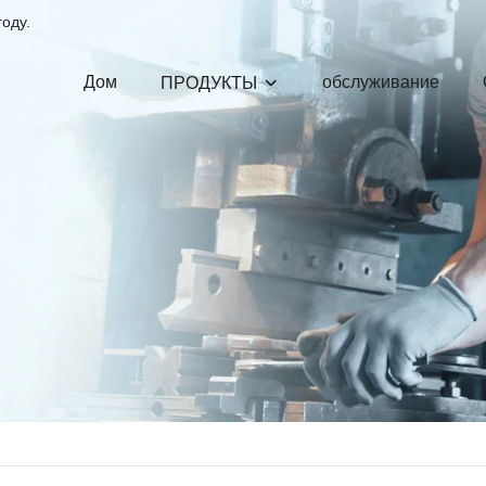
году.
Дом
обслуживание
ПРОДУКТЫ