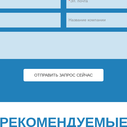
Эл. почта
Название компании
ОТПРАВИТЬ ЗАПРОС СЕЙЧАС
РЕКОМЕНДУЕМЫ