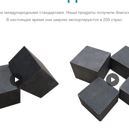
ими международными стандартами. Наши продукты получили благоскл
В настоящее время они широко экспортируются в 200 стран.