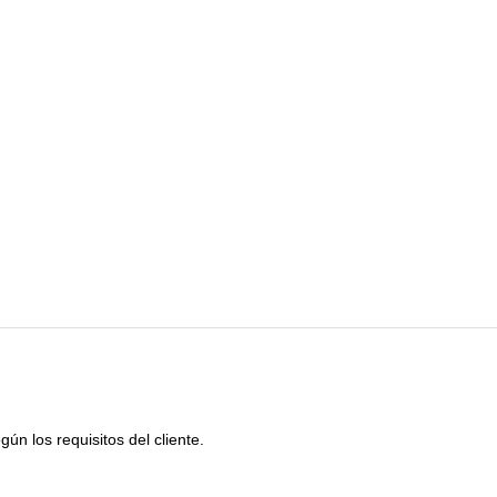
n los requisitos del cliente.