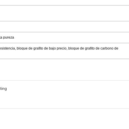
lta pureza
resistencia, bloque de grafito de bajo precio, bloque de grafito de carbono de