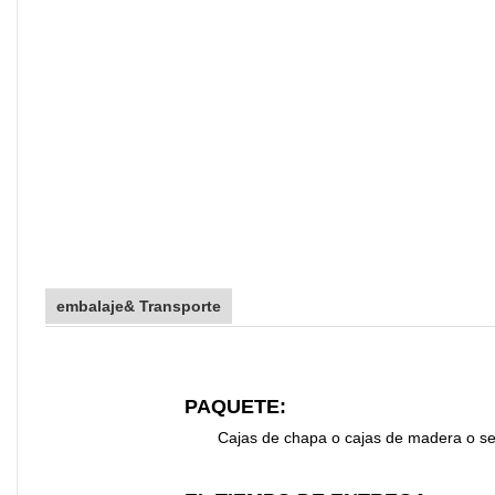
embalaje& Transporte
PAQUETE:
Cajas de chapa o cajas de madera o segú