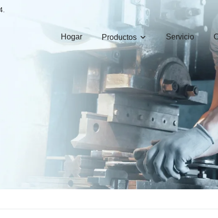
4.
Hogar
Servicio
Productos