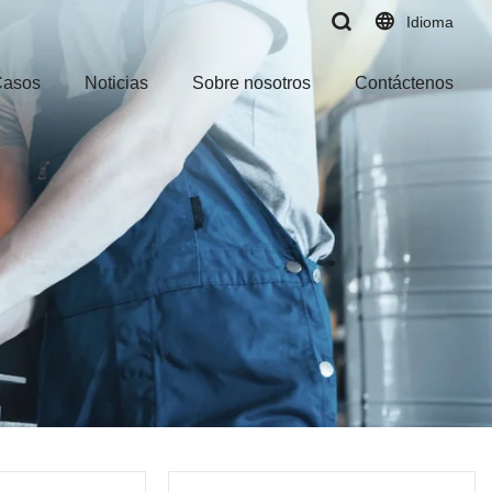
Idioma
Casos
Noticias
Sobre nosotros
Contáctenos