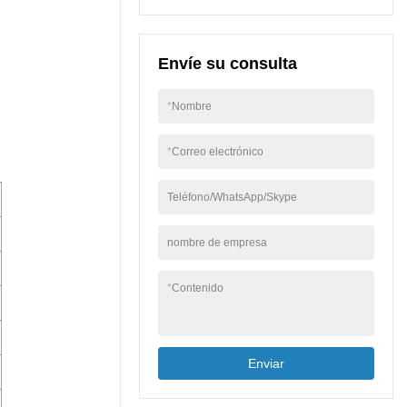
Envíe su consulta
*
Nombre
*
Correo electrónico
Teléfono/WhatsApp/Skype
nombre de empresa
*
Contenido
Enviar