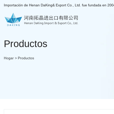
Importación de Henan DaKing& Export Co., Ltd. fue fundada en 200
Productos
Hogar
>
Productos