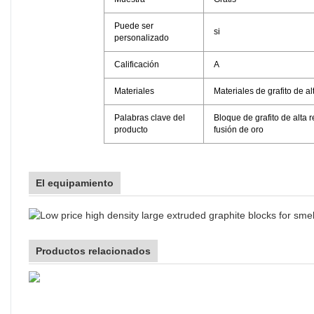
Puede ser
si
personalizado
Calificación
A
Materiales
Materiales de grafito de a
Palabras clave del
Bloque de grafito de alta 
producto
fusión de oro
El equipamiento
Productos relacionados