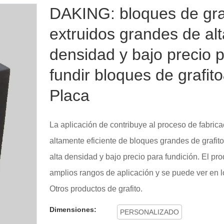
DAKING: bloques de gra
extruidos grandes de alt
densidad y bajo precio 
fundir bloques de grafit
Placa
La aplicación de contribuye al proceso de fabricac
altamente eficiente de bloques grandes de grafito
alta densidad y bajo precio para fundición. El pr
amplios rangos de aplicación y se puede ver en 
Otros productos de grafito.
Dimensiones:
PERSONALIZADO