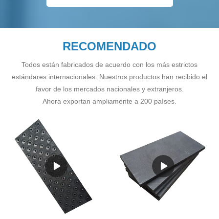
RECOMENDADO
Todos están fabricados de acuerdo con los más estrictos
estándares internacionales. Nuestros productos han recibido el
favor de los mercados nacionales y extranjeros.
Ahora exportan ampliamente a 200 países.