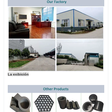
La exibición