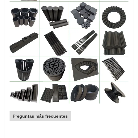
Preguntas más frecuentes