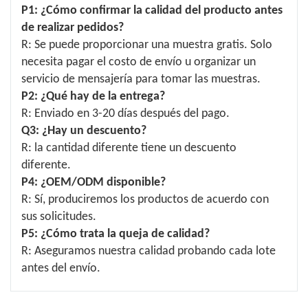
P1: ¿Cómo confirmar la calidad del producto antes
de realizar pedidos?
R: Se puede proporcionar una muestra gratis. Solo
necesita pagar el costo de envío u organizar un
servicio de mensajería para tomar las muestras.
P2: ¿Qué hay de la entrega?
R: Enviado en 3-20 días después del pago.
Q3: ¿Hay un descuento?
R: la cantidad diferente tiene un descuento
diferente.
P4: ¿OEM/ODM disponible?
R: Sí, produciremos los productos de acuerdo con
sus solicitudes.
P5: ¿Cómo trata la queja de calidad?
R: Aseguramos nuestra calidad probando cada lote
antes del envío.