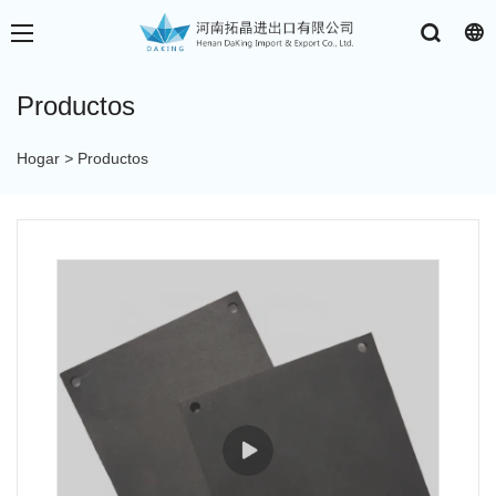
Productos
Hogar
>
Productos