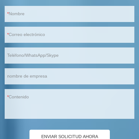
Nombre
Correo electrónico
Teléfono/WhatsApp/Skype
nombre de empresa
Contenido
ENVIAR SOLICITUD AHORA