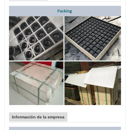
Información de la empresa