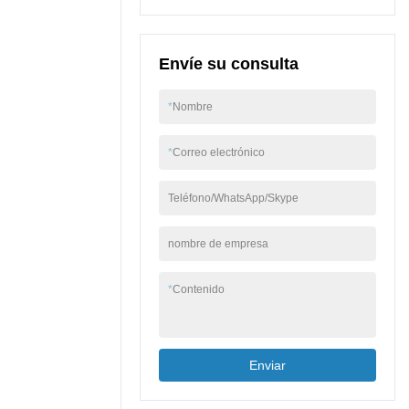
Envíe su consulta
*
Nombre
*
Correo electrónico
Teléfono/WhatsApp/Skype
nombre de empresa
*
Contenido
Enviar