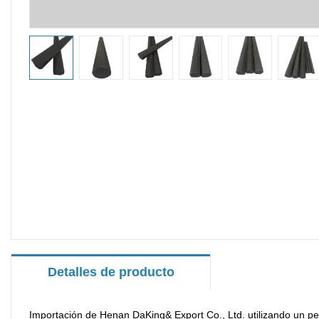
Detalles de producto
Importación de Henan DaKing& Export Co., Ltd. utilizando un p