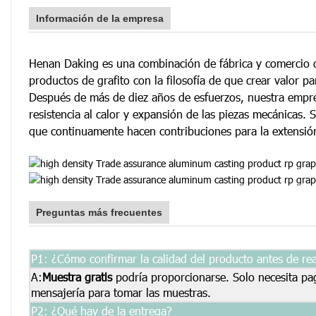
Información de la empresa
Henan Daking es una combinación de fábrica y comercio de
productos de grafito con la filosofía de que crear valor pa
Después de más de diez años de esfuerzos, nuestra empres
resistencia al calor y expansión de las piezas mecánicas. 
que continuamente hacen contribuciones para la extensión d
Preguntas más frecuentes
P1: ¿Cómo confirmar la calidad del producto antes de rea
A:
Muestra gratis
podría proporcionarse. Solo necesita pag
mensajería para tomar las muestras.
P2: ¿Qué hay de la entrega?