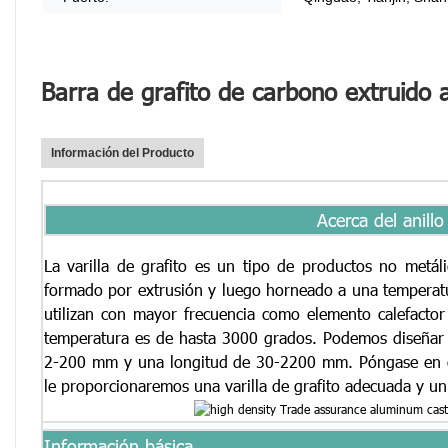
Barra de grafito de carbono extruido 
Información del Producto
Acerca del anillo
La varilla de grafito es un tipo de productos no metál
formado por extrusión y luego horneado a una temperatur
utilizan con mayor frecuencia como elemento calefactor
temperatura es de hasta 3000 grados. Podemos diseñar y
2-200 mm y una longitud de 30-2200 mm. Póngase en co
le proporcionaremos una varilla de grafito adecuada y un
Información básica