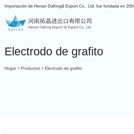
Importación de Henan DaKing& Export Co., Ltd. fue fundada en 200
Electrodo de grafito
Hogar
>
Productos
>
Electrodo de grafito