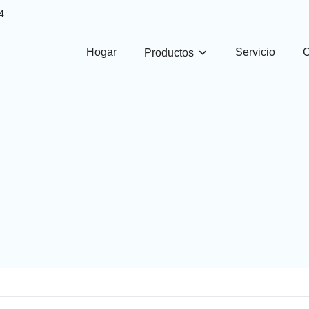
4.
Hogar
Servicio
Productos