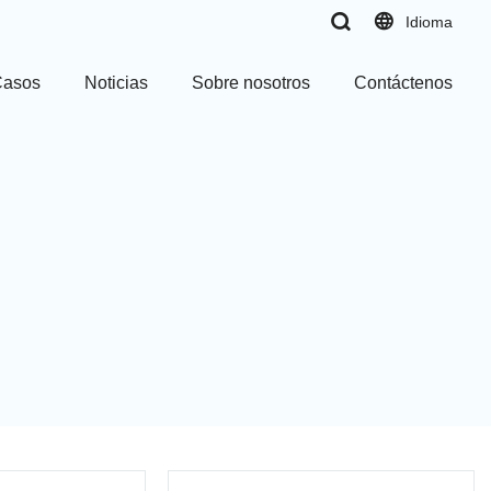
Idioma
Casos
Noticias
Sobre nosotros
Contáctenos